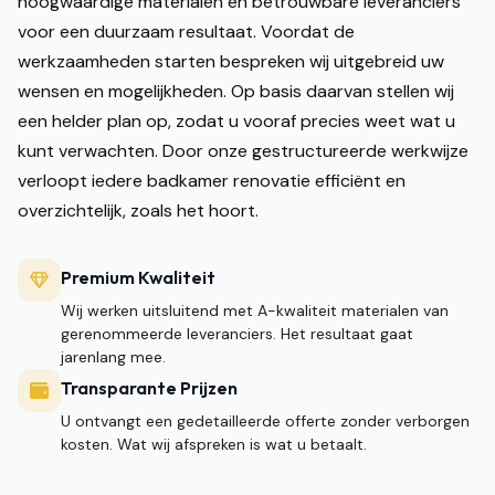
hoogwaardige materialen en betrouwbare leveranciers
voor een duurzaam resultaat. Voordat de
werkzaamheden starten bespreken wij uitgebreid uw
wensen en mogelijkheden. Op basis daarvan stellen wij
een helder plan op, zodat u vooraf precies weet wat u
kunt verwachten. Door onze gestructureerde werkwijze
verloopt iedere badkamer renovatie efficiënt en
overzichtelijk, zoals het hoort.
Premium Kwaliteit
Wij werken uitsluitend met A-kwaliteit materialen van
gerenommeerde leveranciers. Het resultaat gaat
jarenlang mee.
Transparante Prijzen
U ontvangt een gedetailleerde offerte zonder verborgen
kosten. Wat wij afspreken is wat u betaalt.