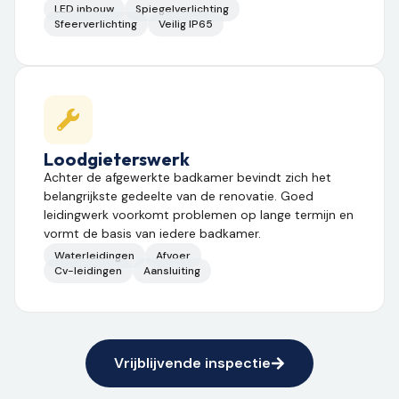
LED inbouw
Spiegelverlichting
Sfeerverlichting
Veilig IP65
Loodgieterswerk
Achter de afgewerkte badkamer bevindt zich het
belangrijkste gedeelte van de renovatie. Goed
leidingwerk voorkomt problemen op lange termijn en
vormt de basis van iedere badkamer.
Waterleidingen
Afvoer
Cv-leidingen
Aansluiting
Vrijblijvende inspectie