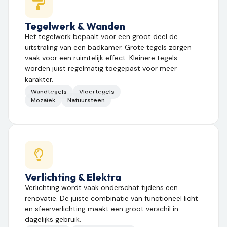
Tegelwerk & Wanden
Het tegelwerk bepaalt voor een groot deel de
uitstraling van een badkamer. Grote tegels zorgen
vaak voor een ruimtelijk effect. Kleinere tegels
worden juist regelmatig toegepast voor meer
karakter.
Wandtegels
Vloertegels
Mozaïek
Natuursteen
Verlichting & Elektra
Verlichting wordt vaak onderschat tijdens een
renovatie. De juiste combinatie van functioneel licht
en sfeerverlichting maakt een groot verschil in
dagelijks gebruik.