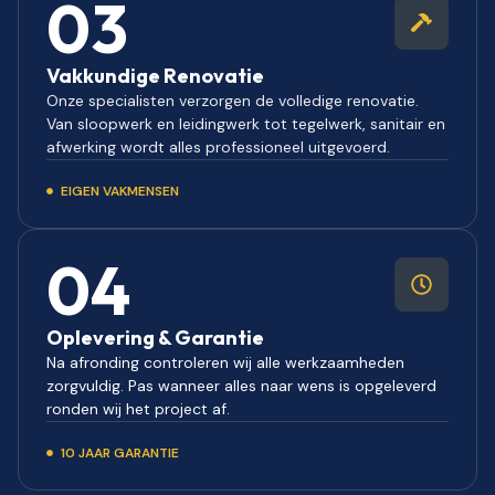
03
Vakkundige Renovatie
Onze specialisten verzorgen de volledige renovatie.
Van sloopwerk en leidingwerk tot tegelwerk, sanitair en
afwerking wordt alles professioneel uitgevoerd.
EIGEN VAKMENSEN
04
Oplevering & Garantie
Na afronding controleren wij alle werkzaamheden
zorgvuldig. Pas wanneer alles naar wens is opgeleverd
ronden wij het project af.
10 JAAR GARANTIE