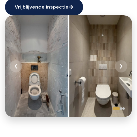
Vrijblijvende inspectie