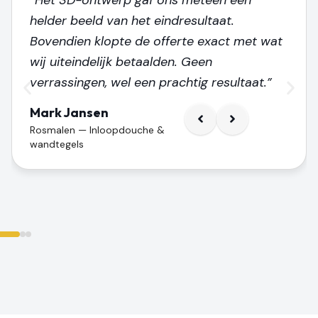
helder beeld van het eindresultaat.
Bovendien klopte de offerte exact met wat
wij uiteindelijk betaalden. Geen
verrassingen, wel een prachtig resultaat.”
Mark Jansen
Rosmalen — Inloopdouche &
wandtegels