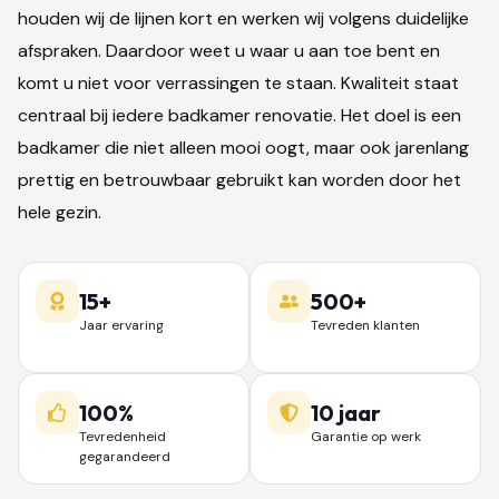
houden wij de lijnen kort en werken wij volgens duidelijke
afspraken. Daardoor weet u waar u aan toe bent en
komt u niet voor verrassingen te staan. Kwaliteit staat
centraal bij iedere badkamer renovatie. Het doel is een
badkamer die niet alleen mooi oogt, maar ook jarenlang
prettig en betrouwbaar gebruikt kan worden door het
hele gezin.
15+
500+
Jaar ervaring
Tevreden klanten
100%
10 jaar
Tevredenheid
Garantie op werk
gegarandeerd