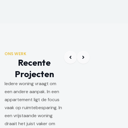
ONS WERK
Recente
Projecten
Iedere woning vraagt om
een andere aanpak. In een
appartement ligt de focus
vaak op ruimtebesparing. In
een vrijstaande woning
draait het juist vaker om