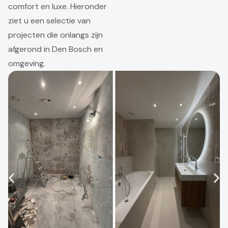
comfort en luxe. Hieronder
ziet u een selectie van
projecten die onlangs zijn
afgerond in Den Bosch en
omgeving.