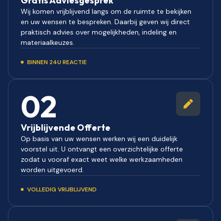
Gratis Adviesgesprek
Wij komen vrijblijvend langs om de ruimte te bekijken
en uw wensen te bespreken. Daarbij geven wij direct
praktisch advies over mogelijkheden, indeling en
materiaalkeuzes.
BINNEN 24U REACTIE
02
Vrijblijvende Offerte
Op basis van uw wensen werken wij een duidelijk
voorstel uit. U ontvangt een overzichtelijke offerte
zodat u vooraf exact weet welke werkzaamheden
worden uitgevoerd.
VOLLEDIG VRIJBLIJVEND