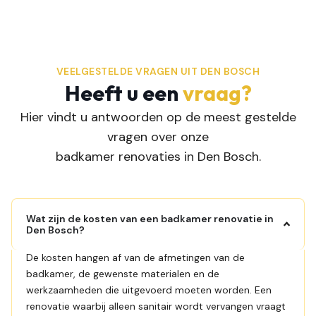
VEELGESTELDE VRAGEN UIT DEN BOSCH
Heeft u een
vraag?
Hier vindt u antwoorden op de meest gestelde
vragen over onze
badkamer renovaties in Den Bosch.
Wat zijn de kosten van een badkamer renovatie in
Den Bosch?
De kosten hangen af van de afmetingen van de
badkamer, de gewenste materialen en de
werkzaamheden die uitgevoerd moeten worden. Een
renovatie waarbij alleen sanitair wordt vervangen vraagt