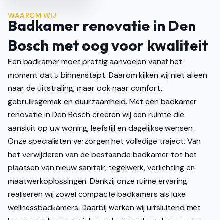
WAAROM WIJ
Badkamer renovatie in Den
Bosch met oog voor kwaliteit
Een badkamer moet prettig aanvoelen vanaf het
moment dat u binnenstapt. Daarom kijken wij niet alleen
naar de uitstraling, maar ook naar comfort,
gebruiksgemak en duurzaamheid. Met een badkamer
renovatie in Den Bosch creëren wij een ruimte die
aansluit op uw woning, leefstijl en dagelijkse wensen.
Onze specialisten verzorgen het volledige traject. Van
het verwijderen van de bestaande badkamer tot het
plaatsen van nieuw sanitair, tegelwerk, verlichting en
maatwerkoplossingen. Dankzij onze ruime ervaring
realiseren wij zowel compacte badkamers als luxe
wellnessbadkamers. Daarbij werken wij uitsluitend met