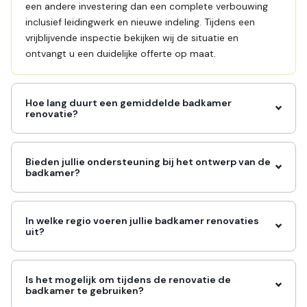
een andere investering dan een complete verbouwing
inclusief leidingwerk en nieuwe indeling. Tijdens een
vrijblijvende inspectie bekijken wij de situatie en
ontvangt u een duidelijke offerte op maat.
Hoe lang duurt een gemiddelde badkamer
renovatie?
Bieden jullie ondersteuning bij het ontwerp van de
badkamer?
In welke regio voeren jullie badkamer renovaties
uit?
Is het mogelijk om tijdens de renovatie de
badkamer te gebruiken?