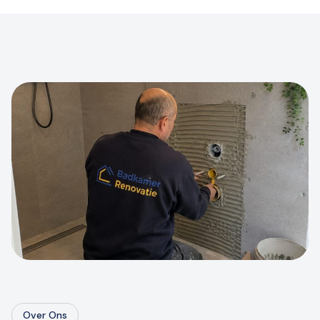
Over Ons