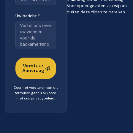
Voor spoedgevallen zijn wij ook
buiten deze tijden te bereiken.
Uw bericht *
Verstuur
Aanvraag
Door het versturen van dit
formulier gaat u akkoord
met ons privacybeleid.