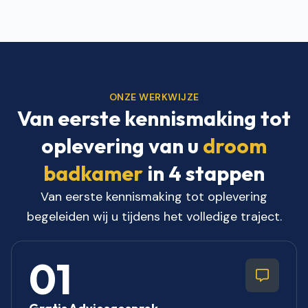
ONZE WERKWIJZE
Van eerste kennismaking tot
oplevering van u
droom
badkamer
in 4 stappen
Van eerste kennismaking tot oplevering
begeleiden wij u tijdens het volledige traject.
01