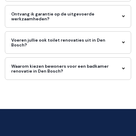
Ontvang ik garantie op de uitgevoerde
werkzaamheden?
Voeren jullie ook toilet renovaties uit in Den
Bosch?
Waarom kiezen bewoners voor een badkamer
renovatie in Den Bosch?