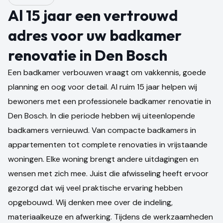
Al 15 jaar een vertrouwd
adres voor uw badkamer
renovatie in Den Bosch
Een badkamer verbouwen vraagt om vakkennis, goede
planning en oog voor detail. Al ruim 15 jaar helpen wij
bewoners met een professionele badkamer renovatie in
Den Bosch. In die periode hebben wij uiteenlopende
badkamers vernieuwd. Van compacte badkamers in
appartementen tot complete renovaties in vrijstaande
woningen. Elke woning brengt andere uitdagingen en
wensen met zich mee. Juist die afwisseling heeft ervoor
gezorgd dat wij veel praktische ervaring hebben
opgebouwd. Wij denken mee over de indeling,
materiaalkeuze en afwerking. Tijdens de werkzaamheden