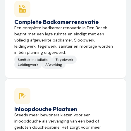
Complete Badkamerrenovatie
Een complete badkamer renovatie in Den Bosch
begint met een lege ruimte en eindigt met een
volledig afgewerkte badkamer. Sloopwerk,
leidingwerk, tegelwerk, sanitair en montage worden
in één planning uitgevoerd.
Sanitair installatie
Tegelwerk
Leidingwerk
Afwerking
Inloopdouche Plaatsen
Steeds meer bewoners kiezen voor een
inloopdouche als vervanging van een bad of
gesloten douchecabine. Het zorgt voor meer