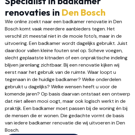
Specialist in badkamer
renovaties in
Den Bosch
Wie online zoekt naar een badkamer renovatie in Den
Bosch komt vaak meerdere aanbieders tegen. Het
verschil zit meestal niet in de mooie foto’s, maar in de
uitvoering. Een badkamer wordt dagelijks gebruikt. Juist
daardoor vallen kleine fouten snel op. Scheve voegen,
slecht geplaatste kitnaden of een onpraktische indeling
blijven jarenlang zichtbaar. Bij een renovatie kijken wij
eerst naar het gebruik van de ruimte. Waar loopt u
tegenaan in de huidige badkamer? Welke onderdelen
gebruikt u dagelijks? Welke wensen heeft u voor de
komende jaren? Op basis daarvan ontstaat een ontwerp
dat niet alleen mooi oogt, maar ook logisch werkt in de
praktijk. Een badkamer moet passen bij de woning én bij
de mensen die er wonen. Die gedachte vormt de basis
van iedere badkamer renovatie die wij uitvoeren in Den
Bosch.