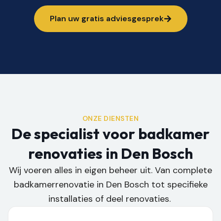
Plan uw gratis adviesgesprek
ONZE DIENSTEN
De specialist voor badkamer
renovaties in Den Bosch
Wij voeren alles in eigen beheer uit. Van complete
badkamerrenovatie in Den Bosch tot specifieke
installaties of deel renovaties.