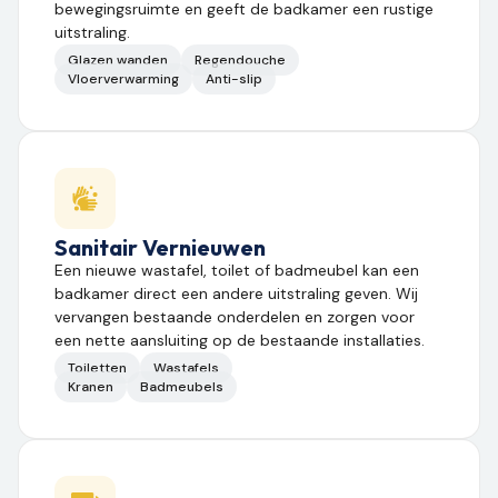
bewegingsruimte en geeft de badkamer een rustige
uitstraling.
Glazen wanden
Regendouche
Vloerverwarming
Anti-slip
Sanitair Vernieuwen
Een nieuwe wastafel, toilet of badmeubel kan een
badkamer direct een andere uitstraling geven. Wij
vervangen bestaande onderdelen en zorgen voor
een nette aansluiting op de bestaande installaties.
Toiletten
Wastafels
Kranen
Badmeubels